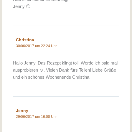
Jenny 🙂
Christina
30/06/2017 um 22:24 Uhr
Hallo Jenny. Das Rezept klingt toll. Werde ich bald mal
ausprobieren ☺️. Vielen Dank fürs Teilen! Liebe Grüße
und ein schönes Wochenende Christina
Jenny
29/06/2017 um 16:08 Uhr