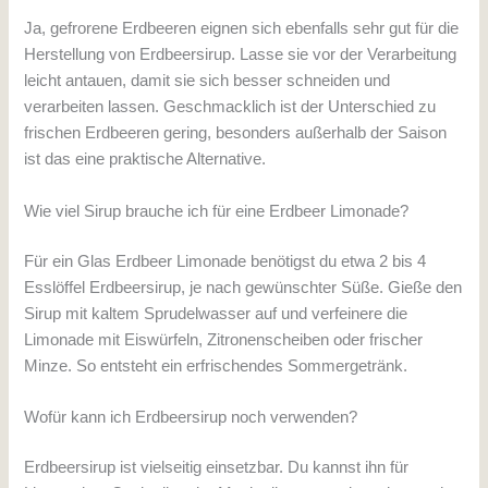
Ja, gefrorene Erdbeeren eignen sich ebenfalls sehr gut für die
Herstellung von Erdbeersirup. Lasse sie vor der Verarbeitung
leicht antauen, damit sie sich besser schneiden und
verarbeiten lassen. Geschmacklich ist der Unterschied zu
frischen Erdbeeren gering, besonders außerhalb der Saison
ist das eine praktische Alternative.
Wie viel Sirup brauche ich für eine Erdbeer Limonade?
Für ein Glas Erdbeer Limonade benötigst du etwa 2 bis 4
Esslöffel Erdbeersirup, je nach gewünschter Süße. Gieße den
Sirup mit kaltem Sprudelwasser auf und verfeinere die
Limonade mit Eiswürfeln, Zitronenscheiben oder frischer
Minze. So entsteht ein erfrischendes Sommergetränk.
Wofür kann ich Erdbeersirup noch verwenden?
Erdbeersirup ist vielseitig einsetzbar. Du kannst ihn für