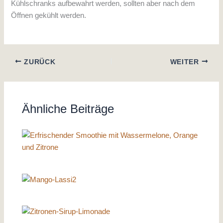
Kühlschranks aufbewahrt werden, sollten aber nach dem
Öffnen gekühlt werden.
ZURÜCK
WEITER
Ähnliche Beiträge