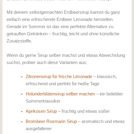
Mit deinem selbstgemachten Erdbeersirup kannst du ganz
einfach eine erfrischende Erdbeer Limonade herstellen.
Gerade im Sommer ist das eine perfekte Alternative zu
gekauften Getränken – fruchtig, leicht und ohne künstliche
Zusatzstoffe.
Wenn du gerne Sirup selber machst und etwas Abwechslung
suchst, probier auch diese Varianten aus:
Zitronensirup für frische Limonade
– klassisch,
erfrischend und perfekt für heiße Tage
Holunderblütensirup selber machen
– ein beliebter
Sommerklassiker
Aprikosen Sirup
– fruchtig und etwas süßer
Brombeer Rosmarin Sirup
– aromatisch und etwas
ausgefallener