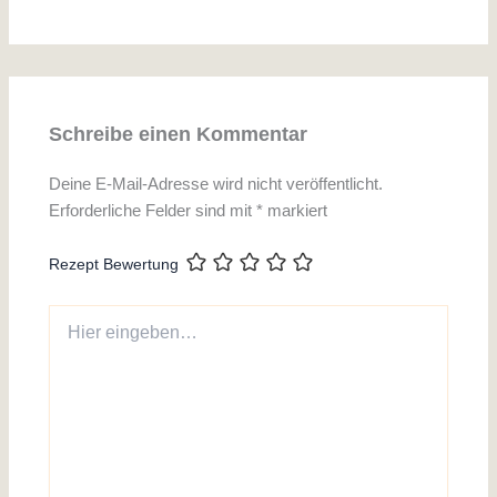
Schreibe einen Kommentar
Deine E-Mail-Adresse wird nicht veröffentlicht.
Erforderliche Felder sind mit
*
markiert
Rezept Bewertung
Hier
eingeben…