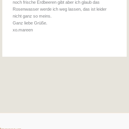
noch frische Erdbeeren gibt aber ich glaub das
Rosenwasser werde ich weg lassen, das ist leider
nicht ganz so meins.
Ganz liebe Grüße.
xo.mareen