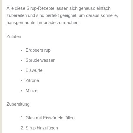
Alle diese Sirup-Rezepte lassen sich genauso einfach
zubereiten und sind perfekt geeignet, um daraus schnelle,
hausgemachte Limonade zu machen.
Zutaten
Erdbeersirup
Sprudelwasser
Eiswürfel
Zitrone
Minze
Zubereitung
Glas mit Eiswürfeln füllen
Sirup hinzufügen