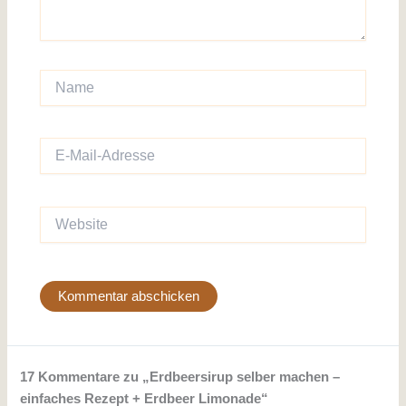
Name
E-
Mail-
Adresse
Website
17 Kommentare zu „Erdbeersirup selber machen –
einfaches Rezept + Erdbeer Limonade“