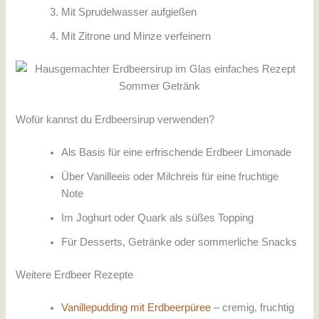
Mit Sprudelwasser aufgießen
Mit Zitrone und Minze verfeinern
Wofür kannst du Erdbeersirup verwenden?
Als Basis für eine erfrischende Erdbeer Limonade
Über Vanilleeis oder Milchreis für eine fruchtige
Note
Im Joghurt oder Quark als süßes Topping
Für Desserts, Getränke oder sommerliche Snacks
Weitere Erdbeer Rezepte
Vanillepudding mit Erdbeerpüree
– cremig, fruchtig