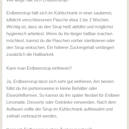
Erdbeersirup hält sich im Kühlschrank in einer sauberen,
luftdicht verschlossenen Flasche etwa 1 bis 2 Wochen.
Wichtig ist, dass du den Sirup heiß abfüllst und möglichst
hygienisch arbeitest. Wenn du ihn länger haltbar machen
möchtest, kannst du die Flaschen vorher sterilisieren oder
den Sirup einkochen. Ein höherer Zuckergehalt verlängert
zusätzlich die Haltbarkeit.
Kann man Erdbeersirup einfrieren?
Ja, Erdbeersirup lässt sich sehr gut einfrieren. Am besten
füllst du ihn portionsweise in kleine Behälter oder
Eiswürfelformen. So kannst du ihn später flexibel für Erdbeer
Limonade, Desserts oder Getränke verwenden. Nach dem
Auftauen sollte der Sirup im Kühlschrank aufbewahrt und
zeitnah verbraucht werden.