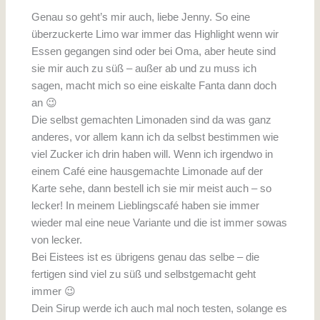
Genau so geht’s mir auch, liebe Jenny. So eine
überzuckerte Limo war immer das Highlight wenn wir
Essen gegangen sind oder bei Oma, aber heute sind
sie mir auch zu süß – außer ab und zu muss ich
sagen, macht mich so eine eiskalte Fanta dann doch
an 😉
Die selbst gemachten Limonaden sind da was ganz
anderes, vor allem kann ich da selbst bestimmen wie
viel Zucker ich drin haben will. Wenn ich irgendwo in
einem Café eine hausgemachte Limonade auf der
Karte sehe, dann bestell ich sie mir meist auch – so
lecker! In meinem Lieblingscafé haben sie immer
wieder mal eine neue Variante und die ist immer sowas
von lecker.
Bei Eistees ist es übrigens genau das selbe – die
fertigen sind viel zu süß und selbstgemacht geht
immer 😉
Dein Sirup werde ich auch mal noch testen, solange es