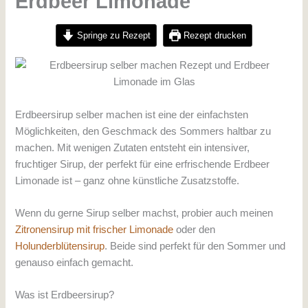
Erdbeer Limonade
Springe zu Rezept
Rezept drucken
Erdbeersirup selber machen ist eine der einfachsten
Möglichkeiten, den Geschmack des Sommers haltbar zu
machen. Mit wenigen Zutaten entsteht ein intensiver,
fruchtiger Sirup, der perfekt für eine erfrischende Erdbeer
Limonade ist – ganz ohne künstliche Zusatzstoffe.
Wenn du gerne Sirup selber machst, probier auch meinen
Zitronensirup mit frischer Limonade
oder den
Holunderblütensirup
. Beide sind perfekt für den Sommer und
genauso einfach gemacht.
Was ist Erdbeersirup?