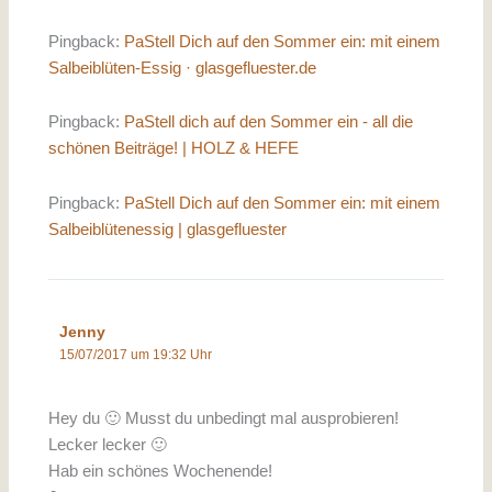
Pingback:
PaStell Dich auf den Sommer ein: mit einem
Salbeiblüten-Essig · glasgefluester.de
Pingback:
PaStell dich auf den Sommer ein - all die
schönen Beiträge! | HOLZ & HEFE
Pingback:
PaStell Dich auf den Sommer ein: mit einem
Salbeiblütenessig | glasgefluester
Jenny
15/07/2017 um 19:32 Uhr
Hey du 🙂 Musst du unbedingt mal ausprobieren!
Lecker lecker 🙂
Hab ein schönes Wochenende!