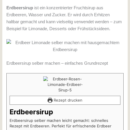
Erdbeersirup
ist ein konzentrierter Fruchtsirup aus
Erdbeeren, Wasser und Zucker. Er wird durch Erhitzen
haltbar gemacht und kann vielseitig verwendet werden – zum
Beispiel für Limonade, Desserts oder Frühstücksideen.
Erdbeersirup selber machen – einfaches Grundrezept
Rezept drucken
Erdbeersirup
Erdbeersirup selber machen leicht gemacht: schnelles
Rezept mit Erdbeeren. Perfekt für erfrischende Erdbeer