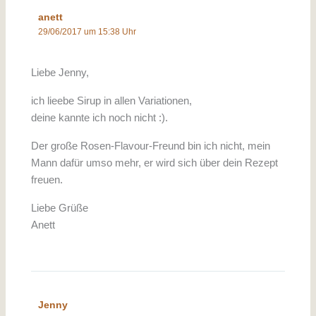
anett
29/06/2017 um 15:38 Uhr
Liebe Jenny,
ich lieebe Sirup in allen Variationen,
deine kannte ich noch nicht :).
Der große Rosen-Flavour-Freund bin ich nicht, mein
Mann dafür umso mehr, er wird sich über dein Rezept
freuen.
Liebe Grüße
Anett
Jenny