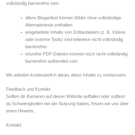
vollständig barrierefrei sein:
ältere Blogartikel können Bilder ohne vollständige
Alternativtexte enthalten
eingebettete Inhalte von Drittanbietern (z. B. Videos
oder externe Tools) sind teilweise nicht vollständig
barrierefrei
einzelne PDF-Dateien können noch nicht vollständig
barrierefrei aufbereitet sein
Wir arbeiten kontinuierlich daran, diese Inhalte zu verbessern.
Feedback und Kontakt
Sollten dir Barrieren auf dieser Website auffallen oder solltest
du Schwierigkeiten bei der Nutzung haben, freuen wir uns über
einen Hinweis.
Kontakt: