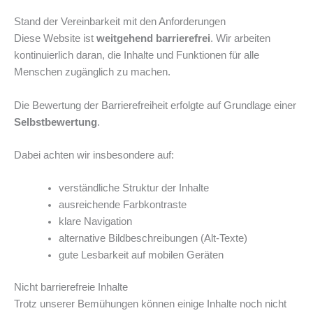
Stand der Vereinbarkeit mit den Anforderungen
Diese Website ist
weitgehend barrierefrei
. Wir arbeiten
kontinuierlich daran, die Inhalte und Funktionen für alle
Menschen zugänglich zu machen.
Die Bewertung der Barrierefreiheit erfolgte auf Grundlage einer
Selbstbewertung
.
Dabei achten wir insbesondere auf:
verständliche Struktur der Inhalte
ausreichende Farbkontraste
klare Navigation
alternative Bildbeschreibungen (Alt-Texte)
gute Lesbarkeit auf mobilen Geräten
Nicht barrierefreie Inhalte
Trotz unserer Bemühungen können einige Inhalte noch nicht