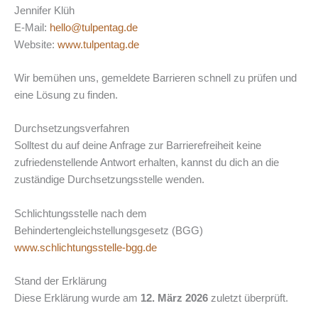
Jennifer Klüh
E-Mail:
hello@tulpentag.de
Website:
www.tulpentag.de
Wir bemühen uns, gemeldete Barrieren schnell zu prüfen und
eine Lösung zu finden.
Durchsetzungsverfahren
Solltest du auf deine Anfrage zur Barrierefreiheit keine
zufriedenstellende Antwort erhalten, kannst du dich an die
zuständige Durchsetzungsstelle wenden.
Schlichtungsstelle nach dem
Behindertengleichstellungsgesetz (BGG)
www.schlichtungsstelle-bgg.de
Stand der Erklärung
Diese Erklärung wurde am
12. März 2026
zuletzt überprüft.