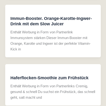
Immun-Booster. Orange-Karotte-Ingwer-
Drink mit dem Slow Juicer
Enthält Werbung in Form von Partnerlink
Immunsystem stärken Dieser Immun-Booster mit
Orange, Karotte und Ingwer ist der perfekte Vitamin-
Kick in
Haferflocken-Smoothie zum Frühstück
Enthält Werbung in Form von Partnerlinks Cremig,
gesund & schnell Du suchst ein Frühstück, das schnell
geht, satt macht und