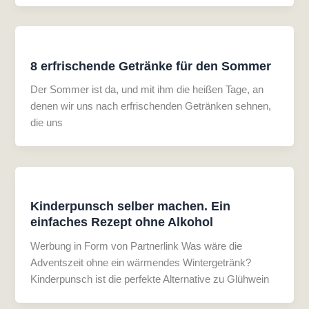
8 erfrischende Getränke für den Sommer
Der Sommer ist da, und mit ihm die heißen Tage, an
denen wir uns nach erfrischenden Getränken sehnen,
die uns
Kinderpunsch selber machen. Ein
einfaches Rezept ohne Alkohol
Werbung in Form von Partnerlink Was wäre die
Adventszeit ohne ein wärmendes Wintergetränk?
Kinderpunsch ist die perfekte Alternative zu Glühwein