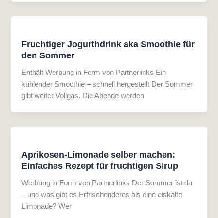
Fruchtiger Jogurthdrink aka Smoothie für
den Sommer
Enthält Werbung in Form von Partnerlinks Ein
kühlender Smoothie – schnell hergestellt Der Sommer
gibt weiter Vollgas. Die Abende werden
Aprikosen-Limonade selber machen:
Einfaches Rezept für fruchtigen Sirup
Werbung in Form von Partnerlinks Der Sommer ist da
– und was gibt es Erfrischenderes als eine eiskalte
Limonade? Wer