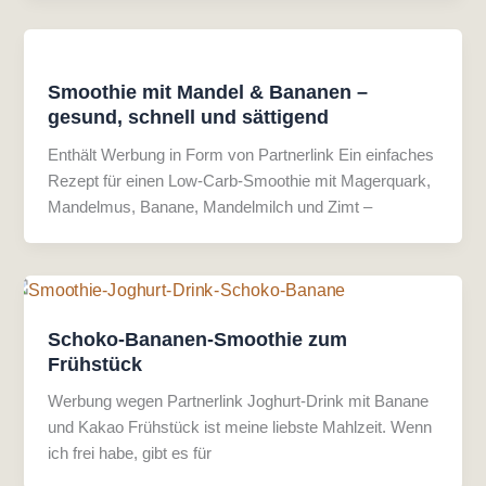
Smoothie mit Mandel & Bananen –
gesund, schnell und sättigend
Enthält Werbung in Form von Partnerlink Ein einfaches
Rezept für einen Low-Carb-Smoothie mit Magerquark,
Mandelmus, Banane, Mandelmilch und Zimt –
Schoko-Bananen-Smoothie zum
Frühstück
Werbung wegen Partnerlink Joghurt-Drink mit Banane
und Kakao Frühstück ist meine liebste Mahlzeit. Wenn
ich frei habe, gibt es für