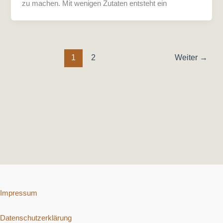
zu machen. Mit wenigen Zutaten entsteht ein
1
2
Weiter
→
Impressum
Datenschutzerklärung