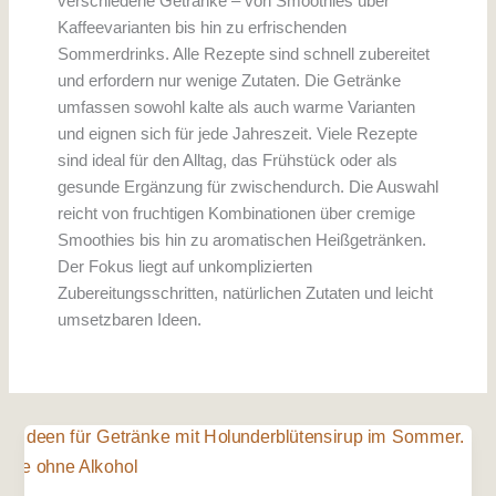
verschiedene Getränke – von Smoothies über
Kaffeevarianten bis hin zu erfrischenden
Sommerdrinks. Alle Rezepte sind schnell zubereitet
und erfordern nur wenige Zutaten. Die Getränke
umfassen sowohl kalte als auch warme Varianten
und eignen sich für jede Jahreszeit. Viele Rezepte
sind ideal für den Alltag, das Frühstück oder als
gesunde Ergänzung für zwischendurch. Die Auswahl
reicht von fruchtigen Kombinationen über cremige
Smoothies bis hin zu aromatischen Heißgetränken.
Der Fokus liegt auf unkomplizierten
Zubereitungsschritten, natürlichen Zutaten und leicht
umsetzbaren Ideen.