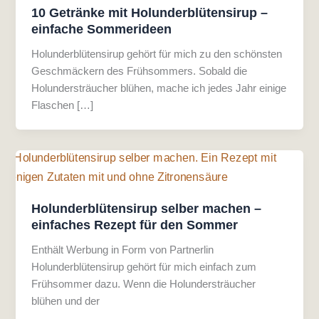
10 Getränke mit Holunderblütensirup –
einfache Sommerideen
Holunderblütensirup gehört für mich zu den schönsten
Geschmäckern des Frühsommers. Sobald die
Holundersträucher blühen, mache ich jedes Jahr einige
Flaschen […]
Holunderblütensirup selber machen –
einfaches Rezept für den Sommer
Enthält Werbung in Form von Partnerlin
Holunderblütensirup gehört für mich einfach zum
Frühsommer dazu. Wenn die Holundersträucher
blühen und der