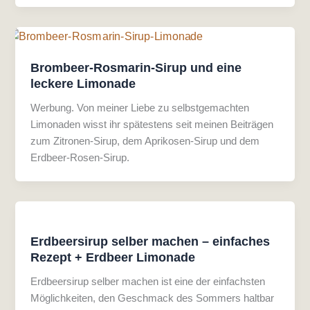
Brombeer-Rosmarin-Sirup und eine
leckere Limonade
Werbung. Von meiner Liebe zu selbstgemachten
Limonaden wisst ihr spätestens seit meinen Beiträgen
zum Zitronen-Sirup, dem Aprikosen-Sirup und dem
Erdbeer-Rosen-Sirup.
Erdbeersirup selber machen – einfaches
Rezept + Erdbeer Limonade
Erdbeersirup selber machen ist eine der einfachsten
Möglichkeiten, den Geschmack des Sommers haltbar