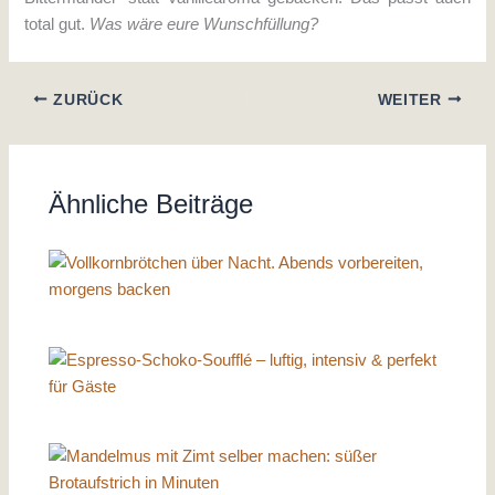
total gut.
Was wäre eure Wunschfüllung?
ZURÜCK
WEITER
Ähnliche Beiträge