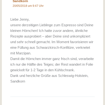
Sandkorn
20/05/2018 um 9:47 Uhr
Liebe Jenny,
unsere derzeitigen Lieblinge zum Espresso sind Deine
kleinen Hörnchen! Ich hatte zuvor andere, ähnliche
Rezepte ausprobiert – aber Deine sind unkompliziert
und sehr schnell gemacht. Im Moment favorisieren wir
eine Füllung aus Schwarzkirsch-Konfitüre, verknetet
mit Marzipan.
Damit die Hörnchen immer ganz frisch sind, verarbeite
ich nur die Hälfte des Teiges; der Rest wandert in Folie
gewickelt für 1-2 Tage in den Kühlschrank.
Dank und herzliche Grüße aus Schleswig-Holstein,
Sandkorn