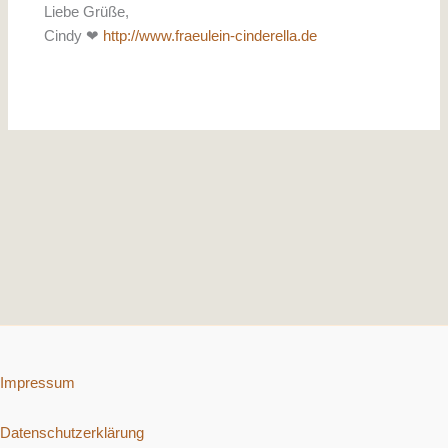
Liebe Grüße,
Cindy ❤
http://www.fraeulein-cinderella.de
Impressum
Datenschutzerklärung