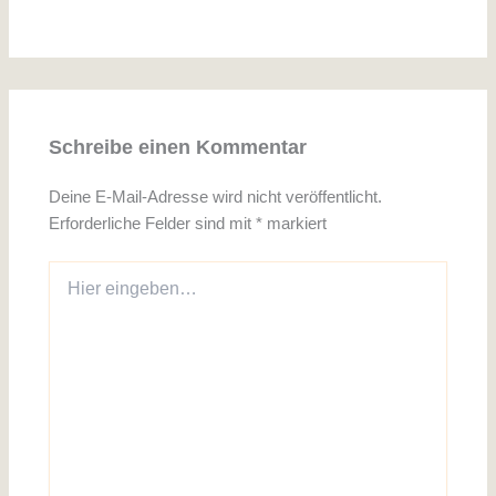
Schreibe einen Kommentar
Deine E-Mail-Adresse wird nicht veröffentlicht.
Erforderliche Felder sind mit
*
markiert
Hier
eingeben…