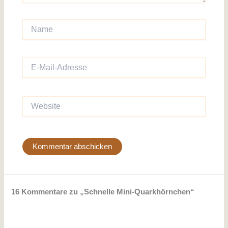
Name
E-
Mail-
Adresse
Website
16 Kommentare zu „Schnelle Mini-Quarkhörnchen“