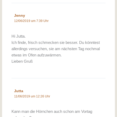
Jenny
12/06/2019 um 7:39 Uhr
Hi Jutta.
Ich finde, frisch schmecken sie besser. Du könntest
allerdings versuchen, sie am nächsten Tag nochmal
etwas im Ofen aufzuwärmen.
Lieben Gruß
Jutta
11/06/2019 um 12:26 Uhr
Kann man die Hörnchen auch schon am Vortag