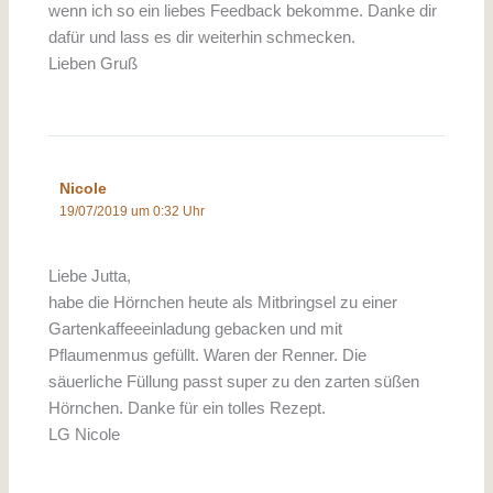
wenn ich so ein liebes Feedback bekomme. Danke dir
dafür und lass es dir weiterhin schmecken.
Lieben Gruß
Nicole
19/07/2019 um 0:32 Uhr
Liebe Jutta,
habe die Hörnchen heute als Mitbringsel zu einer
Gartenkaffeeeinladung gebacken und mit
Pflaumenmus gefüllt. Waren der Renner. Die
säuerliche Füllung passt super zu den zarten süßen
Hörnchen. Danke für ein tolles Rezept.
LG Nicole