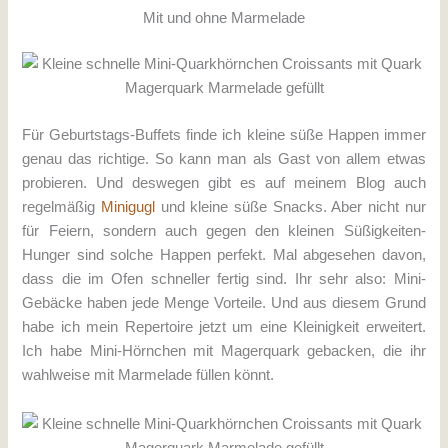
Mit und ohne Marmelade
Für Geburtstags-Buffets finde ich kleine süße Happen immer
genau das richtige. So kann man als Gast von allem etwas
probieren. Und deswegen gibt es auf meinem Blog auch
regelmäßig
Minigugl
und kleine süße Snacks. Aber nicht nur
für Feiern, sondern auch gegen den kleinen Süßigkeiten-
Hunger sind solche Happen perfekt. Mal abgesehen davon,
dass die im Ofen schneller fertig sind. Ihr sehr also: Mini-
Gebäcke haben jede Menge Vorteile. Und aus diesem Grund
habe ich mein Repertoire jetzt um eine Kleinigkeit erweitert.
Ich habe Mini-Hörnchen mit Magerquark gebacken, die ihr
wahlweise mit Marmelade füllen könnt.