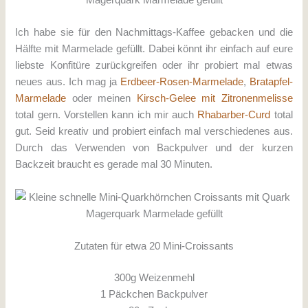
Ich habe sie für den Nachmittags-Kaffee gebacken und die
Hälfte mit Marmelade gefüllt. Dabei könnt ihr einfach auf eure
liebste Konfitüre zurückgreifen oder ihr probiert mal etwas
neues aus. Ich mag ja
Erdbeer-Rosen-Marmelade
,
Bratapfel-
Marmelade
oder meinen
Kirsch-Gelee mit Zitronenmelisse
total gern. Vorstellen kann ich mir auch
Rhabarber-Curd
total
gut. Seid kreativ und probiert einfach mal verschiedenes aus.
Durch das Verwenden von Backpulver und der kurzen
Backzeit braucht es gerade mal 30 Minuten.
Zutaten für etwa 20 Mini-Croissants
300g Weizenmehl
1 Päckchen Backpulver