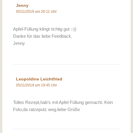
Jenny
05/11/2019 um 20:11 Uhr
Apfel-Füllung klingt richtig gut :-))
Danke für das liebe Feedback.
Jenny
Leopoldine Leichtfried
05/11/2019 um 19:45 Uhr
Tolles Rezept,hab’s mit Apfel Füllung gemacht. Kein
Foto,da ratzeputz weg.liebe Grüße