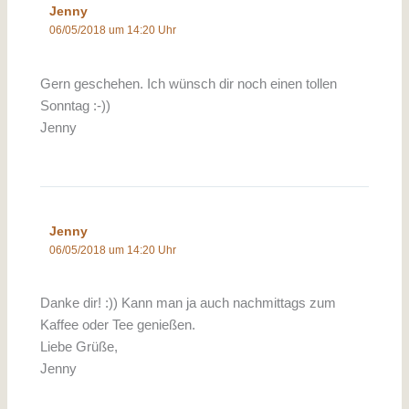
Jenny
06/05/2018 um 14:20 Uhr
Gern geschehen. Ich wünsch dir noch einen tollen
Sonntag :-))
Jenny
Jenny
06/05/2018 um 14:20 Uhr
Danke dir! :)) Kann man ja auch nachmittags zum
Kaffee oder Tee genießen.
Liebe Grüße,
Jenny