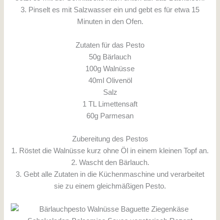
3. Pinselt es mit Salzwasser ein und gebt es für etwa 15
Minuten in den Ofen.
Zutaten für das Pesto
50g Bärlauch
100g Walnüsse
40ml Olivenöl
Salz
1 TL Limettensaft
60g Parmesan
Zubereitung des Pestos
1. Röstet die Walnüsse kurz ohne Öl in einem kleinen Topf an.
2. Wascht den Bärlauch.
3. Gebt alle Zutaten in die Küchenmaschine und verarbeitet
sie zu einem gleichmäßigen Pesto.