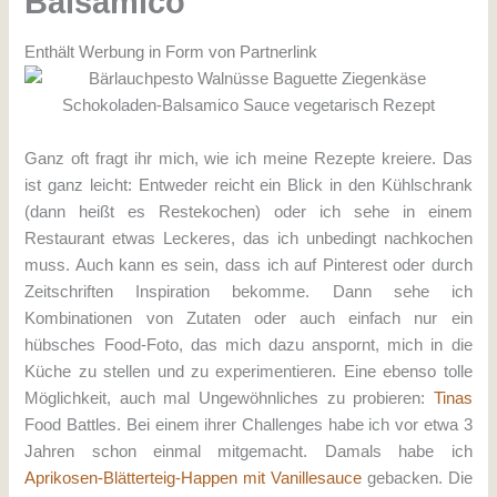
Balsamico
Enthält Werbung in Form von Partnerlink
Ganz oft fragt ihr mich, wie ich meine Rezepte kreiere. Das
ist ganz leicht: Entweder reicht ein Blick in den Kühlschrank
(dann heißt es Restekochen) oder ich sehe in einem
Restaurant etwas Leckeres, das ich unbedingt nachkochen
muss. Auch kann es sein, dass ich auf Pinterest oder durch
Zeitschriften Inspiration bekomme. Dann sehe ich
Kombinationen von Zutaten oder auch einfach nur ein
hübsches Food-Foto, das mich dazu anspornt, mich in die
Küche zu stellen und zu experimentieren. Eine ebenso tolle
Möglichkeit, auch mal Ungewöhnliches zu probieren:
Tinas
Food Battles. Bei einem ihrer Challenges habe ich vor etwa 3
Jahren schon einmal mitgemacht. Damals habe ich
Aprikosen-Blätterteig-Happen mit Vanillesauce
gebacken. Die