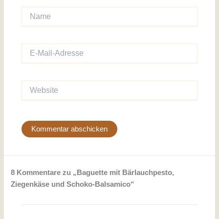
Name
E-
Mail-
Adresse
Website
8 Kommentare zu „Baguette mit Bärlauchpesto,
Ziegenkäse und Schoko-Balsamico“