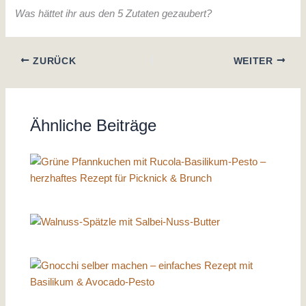
Was hättet ihr aus den 5 Zutaten gezaubert?
ZURÜCK
WEITER
Ähnliche Beiträge