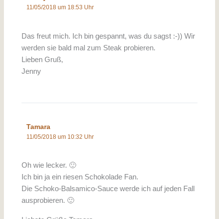
11/05/2018 um 18:53 Uhr
Das freut mich. Ich bin gespannt, was du sagst :-)) Wir
werden sie bald mal zum Steak probieren.
Lieben Gruß,
Jenny
Tamara
11/05/2018 um 10:32 Uhr
Oh wie lecker. 🙂
Ich bin ja ein riesen Schokolade Fan.
Die Schoko-Balsamico-Sauce werde ich auf jeden Fall
ausprobieren. 🙂