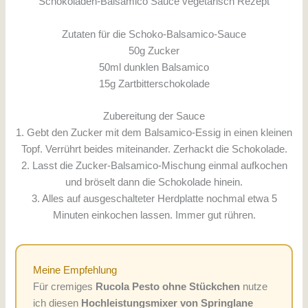
Zutaten für die Schoko-Balsamico-Sauce
50g Zucker
50ml dunklen Balsamico
15g Zartbitterschokolade
Zubereitung der Sauce
1. Gebt den Zucker mit dem Balsamico-Essig in einen kleinen
Topf. Verrührt beides miteinander. Zerhackt die Schokolade.
2. Lasst die Zucker-Balsamico-Mischung einmal aufkochen
und bröselt dann die Schokolade hinein.
3. Alles auf ausgeschalteter Herdplatte nochmal etwa 5
Minuten einkochen lassen. Immer gut rühren.
Meine Empfehlung
Für cremiges
Rucola Pesto ohne Stückchen
nutze
ich diesen
Hochleistungsmixer von Springlane