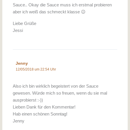
Sauce.. Okay die Sauce muss ich erstmal probieren
aber ich weiß das schmeckt klasse 😉
Liebe Grüße
Jessi
Jenny
12/05/2018 um 22:54 Uhr
Also ich bin wirklich begeistert von der Sauce
gewesen. Würde mich so freuen, wenn du sie mal
ausprobierst :-))
Lieben Dank für den Kommentar!
Hab einen schönen Sonntag!
Jenny