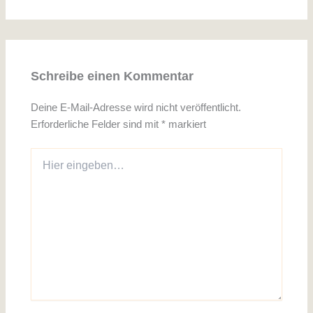
Schreibe einen Kommentar
Deine E-Mail-Adresse wird nicht veröffentlicht.
Erforderliche Felder sind mit
*
markiert
Hier
eingeben…