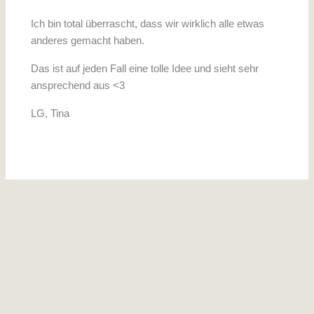
Ich bin total überrascht, dass wir wirklich alle etwas
anderes gemacht haben.
Das ist auf jeden Fall eine tolle Idee und sieht sehr
ansprechend aus <3
LG, Tina