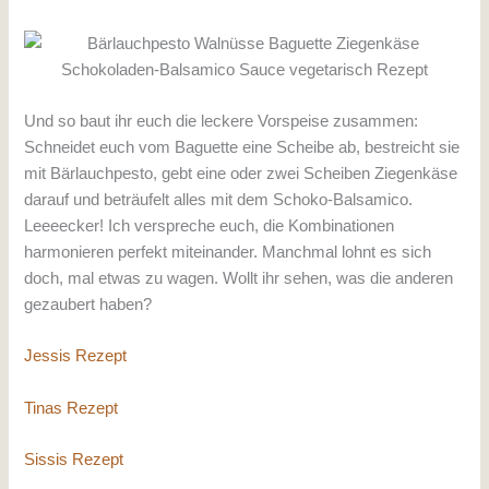
Und so baut ihr euch die leckere Vorspeise zusammen:
Schneidet euch vom Baguette eine Scheibe ab, bestreicht sie
mit Bärlauchpesto, gebt eine oder zwei Scheiben Ziegenkäse
darauf und beträufelt alles mit dem Schoko-Balsamico.
Leeeecker! Ich verspreche euch, die Kombinationen
harmonieren perfekt miteinander. Manchmal lohnt es sich
doch, mal etwas zu wagen. Wollt ihr sehen, was die anderen
gezaubert haben?
Jessis Rezept
Tinas Rezept
Sissis Rezept