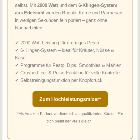
selbst. Mit
2000 Watt
und dem
6-Klingen-System
aus Edelstahl
werden Rucola, Kerne und Parmesan
in wenigen Sekunden fein püriert – ganz ohne
Nacharbeiten.
✔ 2000 Watt Leistung für cremiges Pesto
✔ 6-Klingen-System – ideal für Kräuter, Nüsse &
Käse
✔ Programme für Pesto, Dips, Smoothies & Mahlen
✔ Crushed-Ice- & Pulse-Funktion für volle Kontrolle
✔ Selbstreinigungsfunktion per Knopfdruck
Zum Hochleistungsmixer*
*Als Amazon-Partner verdiene ich an qualifizierten Käufen. Für
dich bleibt der Preis gleich.