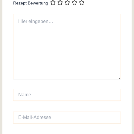
Rezept Bewertung
Hier
eingeben…
Name
E-
Mail-
Adresse