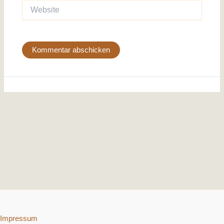
Website
Impressum