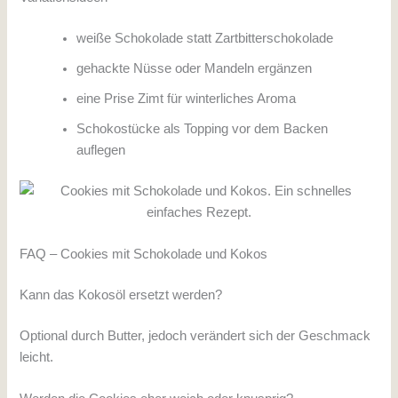
weiße Schokolade statt Zartbitterschokolade
gehackte Nüsse oder Mandeln ergänzen
eine Prise Zimt für winterliches Aroma
Schokostücke als Topping vor dem Backen
auflegen
FAQ – Cookies mit Schokolade und Kokos
Kann das Kokosöl ersetzt werden?
Optional durch Butter, jedoch verändert sich der Geschmack
leicht.