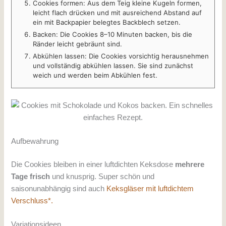
Cookies formen: Aus dem Teig kleine Kugeln formen,
leicht flach drücken und mit ausreichend Abstand auf
ein mit Backpapier belegtes Backblech setzen.
Backen: Die Cookies 8–10 Minuten backen, bis die
Ränder leicht gebräunt sind.
Abkühlen lassen: Die Cookies vorsichtig herausnehmen
und vollständig abkühlen lassen. Sie sind zunächst
weich und werden beim Abkühlen fest.
Aufbewahrung
Die Cookies bleiben in einer luftdichten Keksdose
mehrere
Tage frisch
und knusprig. Super schön und
saisonunabhängig sind auch
Keksgläser mit luftdichtem
Verschluss*.
Variationsideen