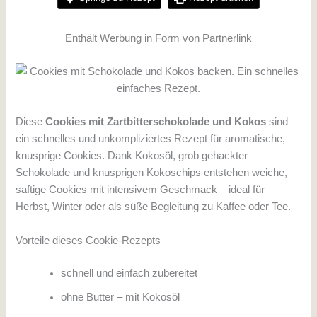
Enthält Werbung in Form von Partnerlink
Diese
Cookies mit Zartbitterschokolade und Kokos
sind
ein schnelles und unkompliziertes Rezept für aromatische,
knusprige Cookies. Dank Kokosöl, grob gehackter
Schokolade und knusprigen Kokoschips entstehen weiche,
saftige Cookies mit intensivem Geschmack – ideal für
Herbst, Winter oder als süße Begleitung zu Kaffee oder Tee.
Vorteile dieses Cookie-Rezepts
schnell und einfach zubereitet
ohne Butter – mit Kokosöl