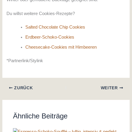
Du willst weitere Cookies-Rezepte?
Salted Chocolate Chip Cookies
Erdbeer-Schoko-Cookies
Cheesecake-Cookies mit Himbeeren
*Partnerlink/Stylink
ZURÜCK
WEITER
Ähnliche Beiträge