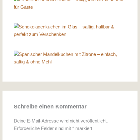
Schreibe einen Kommentar
Deine E-Mail-Adresse wird nicht veröffentlicht.
Erforderliche Felder sind mit
*
markiert