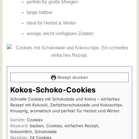
perfekt für große Mengen
lange haltbar
ideal für Herbst & Winter
wenige, leicht verfügbare Zutaten
Rezept drucken
Kokos-Schoko-Cookies
Schnelle Cookies mit Schokolade und Kokos – einfaches
Rezept mit Kokosöl, Zartbitterschokolade und Kokoschips.
Knusprig, aromatisch und perfekt für Herbst und Winter.
Gericht:
Cookies
Keyword:
backen, Cookies, einfaches Rezept,
Kokosmilch, Schokolade
Servings:
24
Cookies