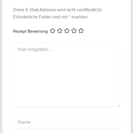
Deine E-Mail-Adresse wird nicht veröffentlicht.
Erforderliche Felder sind mit
*
markiert
Rezept Bewertung
Hier
eingeben…
Name