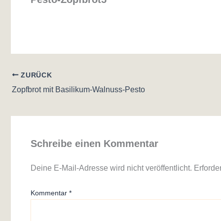
ZURÜCK
Zopfbrot mit Basilikum-Walnuss-Pesto
Schreibe einen Kommentar
Deine E-Mail-Adresse wird nicht veröffentlicht.
Erforde
Kommentar
*