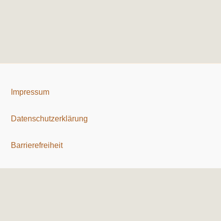
Impressum
Datenschutzerklärung
Barrierefreiheit
Copyright © 2