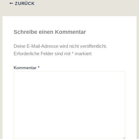
ZURÜCK
Schreibe einen Kommentar
Deine E-Mail-Adresse wird nicht veröffentlicht.
Erforderliche Felder sind mit
*
markiert
Kommentar
*