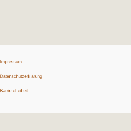
Impressum
Datenschutzerklärung
Barrierefreiheit