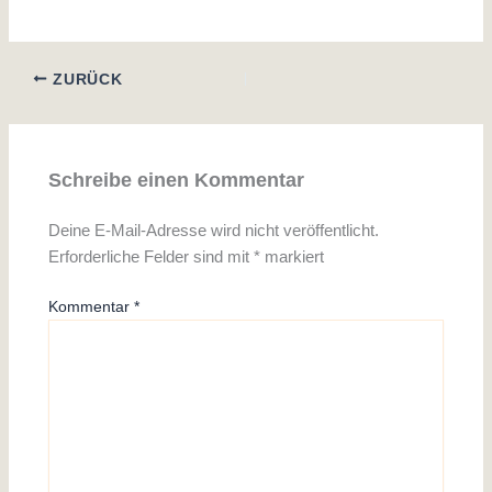
ZURÜCK
Schreibe einen Kommentar
Deine E-Mail-Adresse wird nicht veröffentlicht.
Erforderliche Felder sind mit
*
markiert
Kommentar
*