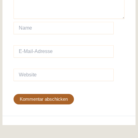
Name
E-
Mail-
Adresse
Website