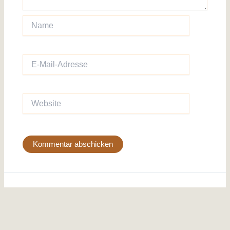
Name
E-
Mail-
Adresse
Website