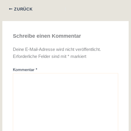
ZURÜCK
Schreibe einen Kommentar
Deine E-Mail-Adresse wird nicht veröffentlicht.
Erforderliche Felder sind mit
*
markiert
Kommentar
*