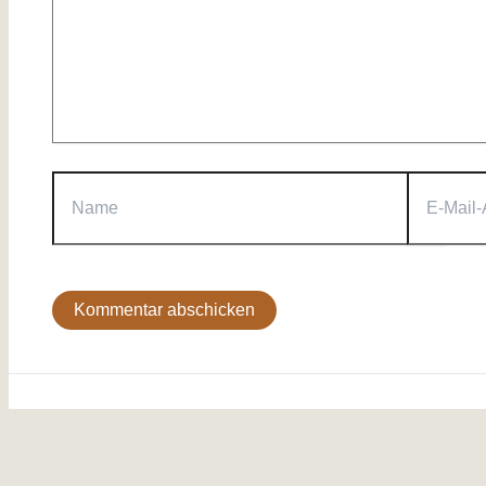
Name
E-
Mail-
Adresse