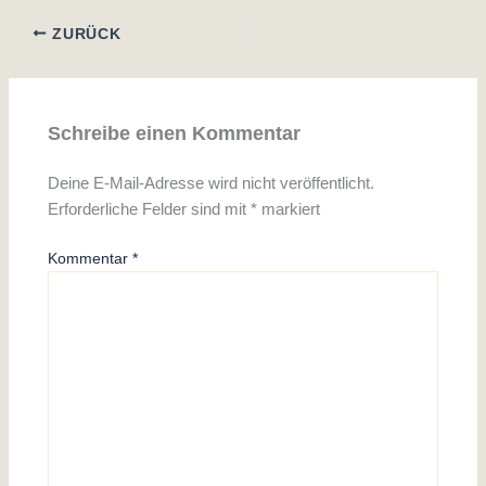
ZURÜCK
Schreibe einen Kommentar
Deine E-Mail-Adresse wird nicht veröffentlicht.
Erforderliche Felder sind mit
*
markiert
Kommentar
*