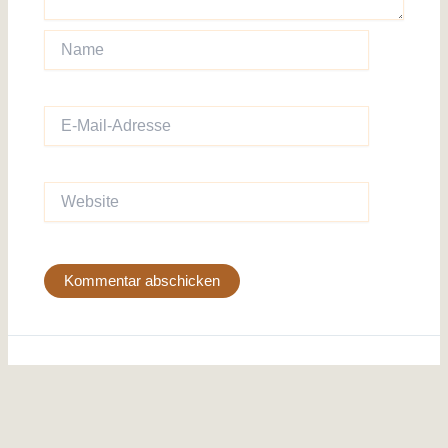
Name
E-
Mail-
Adresse
Website