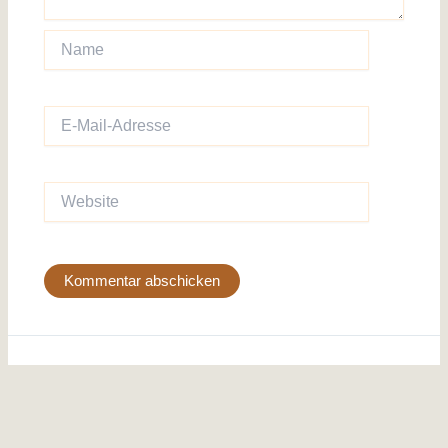
Name
E-
Mail-
Adresse
Website