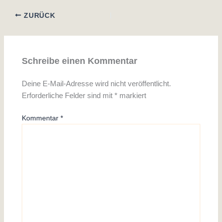
ZURÜCK
Schreibe einen Kommentar
Deine E-Mail-Adresse wird nicht veröffentlicht.
Erforderliche Felder sind mit
*
markiert
Kommentar
*