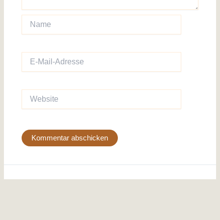
Name
E-
Mail-
Adresse
Website