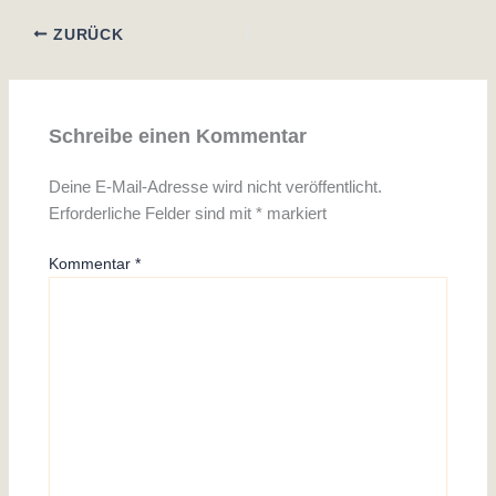
ZURÜCK
Schreibe einen Kommentar
Deine E-Mail-Adresse wird nicht veröffentlicht.
Erforderliche Felder sind mit
*
markiert
Kommentar
*