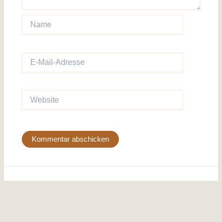
Name
E-
Mail-
Adresse
Website