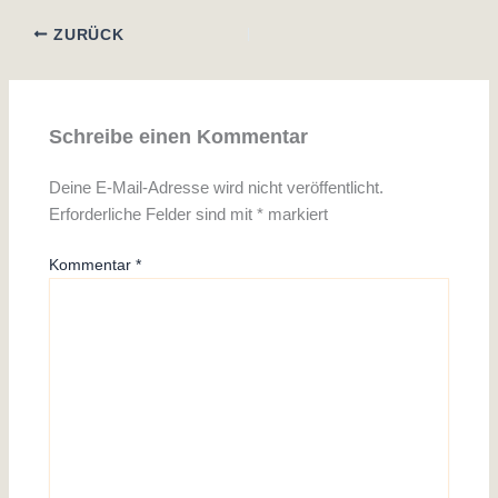
ZURÜCK
Schreibe einen Kommentar
Deine E-Mail-Adresse wird nicht veröffentlicht.
Erforderliche Felder sind mit
*
markiert
Kommentar
*