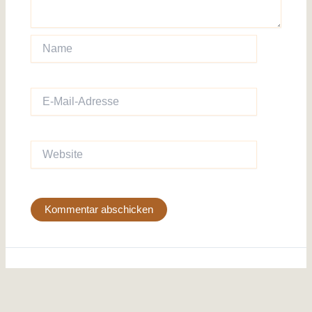
Name
E-
Mail-
Adresse
Website