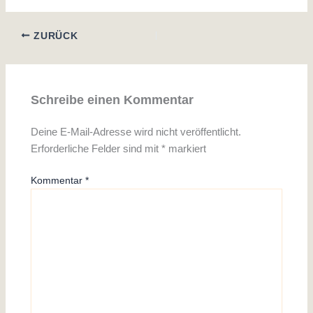
ZURÜCK
Schreibe einen Kommentar
Deine E-Mail-Adresse wird nicht veröffentlicht.
Erforderliche Felder sind mit
*
markiert
Kommentar
*