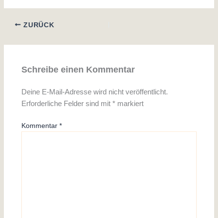
ZURÜCK
Schreibe einen Kommentar
Deine E-Mail-Adresse wird nicht veröffentlicht.
Erforderliche Felder sind mit
*
markiert
Kommentar
*