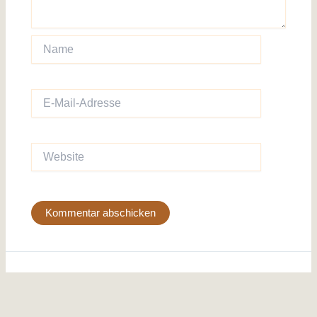
Name
E-
Mail-
Adresse
Website