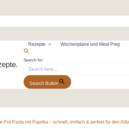
Rezepte
Wochenpläne und Meal Prep
Search for:
zepte.
Search Button
-Pot-Pasta mit Paprika – schnell, einfach & perfekt für den Allt