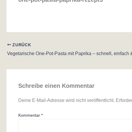
ZURÜCK
Schreibe einen Kommentar
Deine E-Mail-Adresse wird nicht veröffentlicht.
Erforde
Kommentar
*