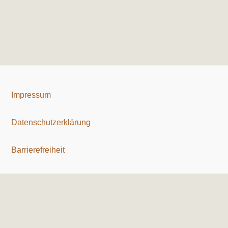
Impressum
Datenschutzerklärung
Barrierefreiheit
Copyright © 2