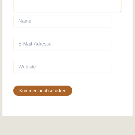
Name
E-
Mail-
Adresse
Website