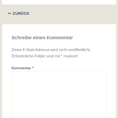
ZURÜCK
Schreibe einen Kommentar
Deine E-Mail-Adresse wird nicht veröffentlicht.
Erforderliche Felder sind mit
*
markiert
Kommentar
*