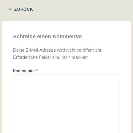
ZURÜCK
Schreibe einen Kommentar
Deine E-Mail-Adresse wird nicht veröffentlicht.
Erforderliche Felder sind mit
*
markiert
Kommentar
*