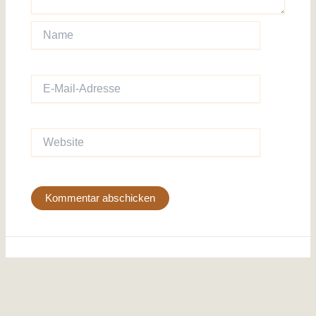
Name
E-
Mail-
Adresse
Website