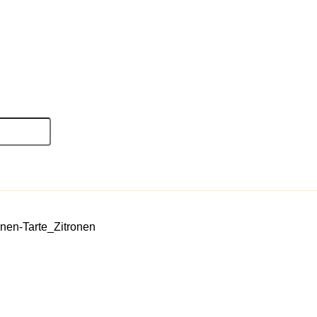
onen-Tarte_Zitronen