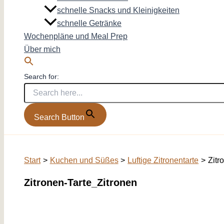
schnelle Snacks und Kleinigkeiten
schnelle Getränke
Wochenpläne und Meal Prep
Über mich
Search for:
Search Button
Start
Kuchen und Süßes
Luftige Zitronentarte
Zitr
Zitronen-Tarte_Zitronen