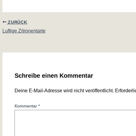
ZURÜCK
Luftige Zitronentarte
Schreibe einen Kommentar
Deine E-Mail-Adresse wird nicht veröffentlicht.
Erforderl
Kommentar
*