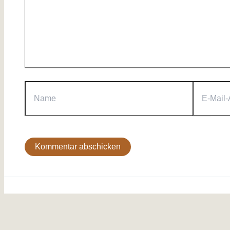
Name
E-
Mail-
Adresse