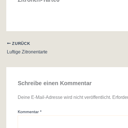
ZURÜCK
Luftige Zitronentarte
Schreibe einen Kommentar
Deine E-Mail-Adresse wird nicht veröffentlicht.
Erforde
Kommentar
*