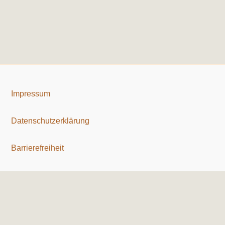
Impressum
Datenschutzerklärung
Barrierefreiheit
Copyright © 2