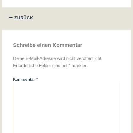
ZURÜCK
Schreibe einen Kommentar
Deine E-Mail-Adresse wird nicht veröffentlicht.
Erforderliche Felder sind mit
*
markiert
Kommentar
*