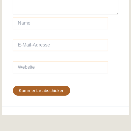
Name
E-
Mail-
Adresse
Website