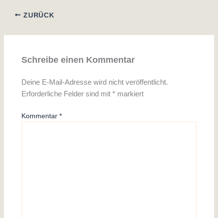
ZURÜCK
Schreibe einen Kommentar
Deine E-Mail-Adresse wird nicht veröffentlicht.
Erforderliche Felder sind mit
*
markiert
Kommentar
*