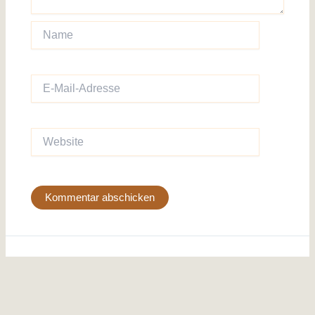
Name
E-
Mail-
Adresse
Website