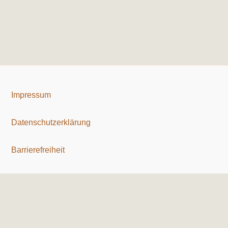
Impressum
Datenschutzerklärung
Barrierefreiheit
Copyright © 2