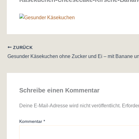
ZURÜCK
Gesunder Käsekuchen ohne Zucker und Ei – mit Banane u
Schreibe einen Kommentar
Deine E-Mail-Adresse wird nicht veröffentlicht.
Erforde
Kommentar
*