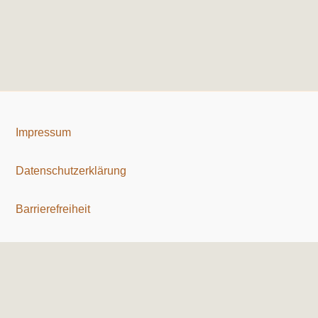
Impressum
Datenschutzerklärung
Barrierefreiheit
Copyright © 2