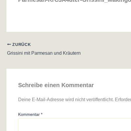
ZURÜCK
Grissini mit Parmesan und Kräutern
Schreibe einen Kommentar
Deine E-Mail-Adresse wird nicht veröffentlicht.
Erforde
Kommentar
*