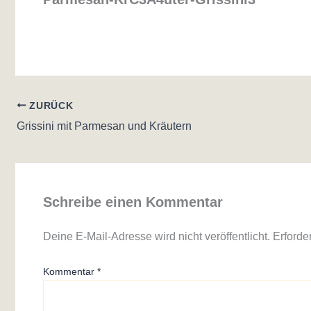
ZURÜCK
Grissini mit Parmesan und Kräutern
Schreibe einen Kommentar
Deine E-Mail-Adresse wird nicht veröffentlicht.
Erforde
Kommentar
*