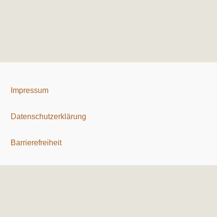
Impressum
Datenschutzerklärung
Barrierefreiheit
Copyright © 2