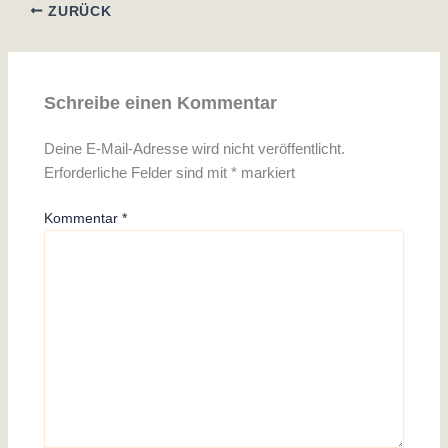
ZURÜCK
Schreibe einen Kommentar
Deine E-Mail-Adresse wird nicht veröffentlicht.
Erforderliche Felder sind mit
*
markiert
Kommentar
*