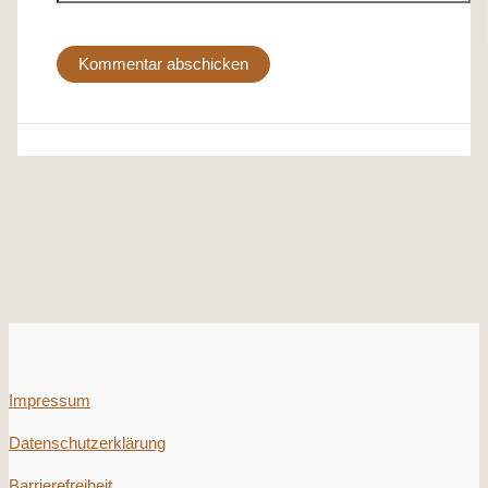
Impressum
Datenschutzerklärung
Barrierefreiheit