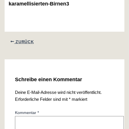
karamellisierten-Birnen3
ZURÜCK
Schreibe einen Kommentar
Deine E-Mail-Adresse wird nicht veröffentlicht.
Erforderliche Felder sind mit
*
markiert
Kommentar
*