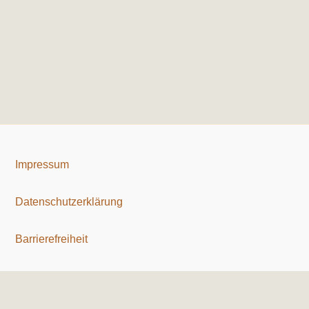
Impressum
Datenschutzerklärung
Barrierefreiheit