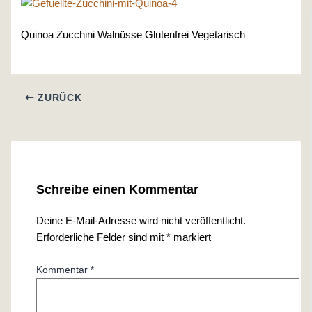
Quinoa Zucchini Walnüsse Glutenfrei Vegetarisch
ZURÜCK
Schreibe einen Kommentar
Deine E-Mail-Adresse wird nicht veröffentlicht.
Erforderliche Felder sind mit
*
markiert
Kommentar
*