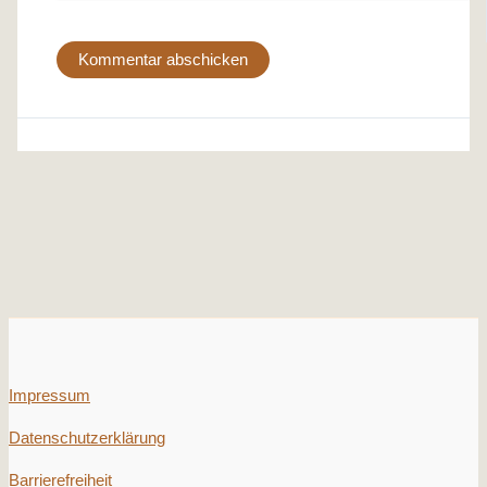
Impressum
Datenschutzerklärung
Barrierefreiheit