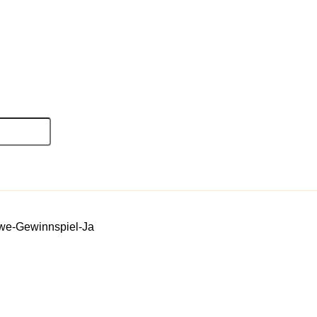
e-Gewinnspiel-Ja