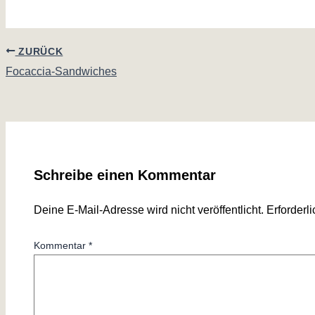
ZURÜCK
Focaccia-Sandwiches
Schreibe einen Kommentar
Deine E-Mail-Adresse wird nicht veröffentlicht.
Erforderl
Kommentar
*