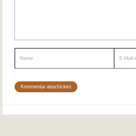
Name
E-
Mail-
Adresse