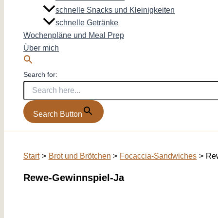
schnelle Snacks und Kleinigkeiten
schnelle Getränke
Wochenpläne und Meal Prep
Über mich
Search for:
Search Button
Start
Brot und Brötchen
Focaccia-Sandwiches
Rew
Rewe-Gewinnspiel-Ja