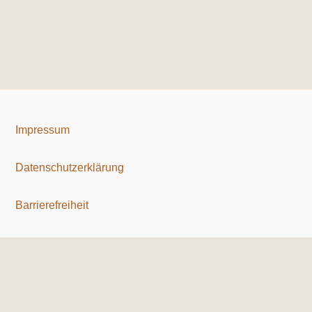
Impressum
Datenschutzerklärung
Barrierefreiheit
Copyright © 2