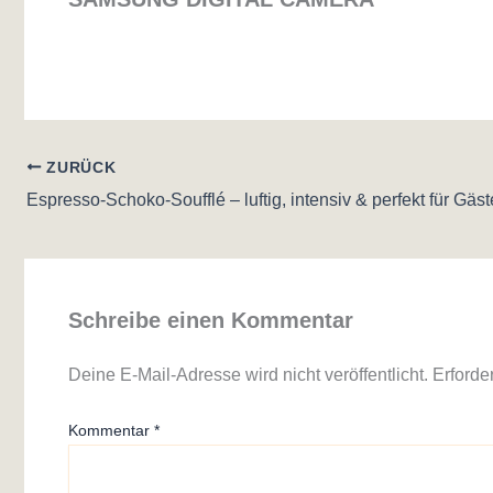
ZURÜCK
Espresso-Schoko-Soufflé – luftig, intensiv & perfekt für Gäst
Schreibe einen Kommentar
Deine E-Mail-Adresse wird nicht veröffentlicht.
Erforde
Kommentar
*