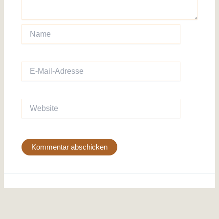
Name
E-
Mail-
Adresse
Website