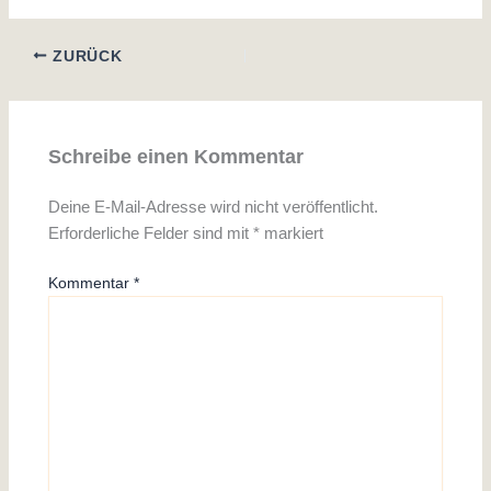
ZURÜCK
Schreibe einen Kommentar
Deine E-Mail-Adresse wird nicht veröffentlicht.
Erforderliche Felder sind mit
*
markiert
Kommentar
*