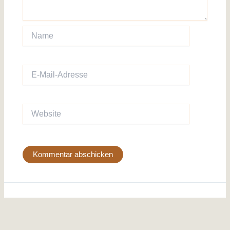
Name
E-
Mail-
Adresse
Website