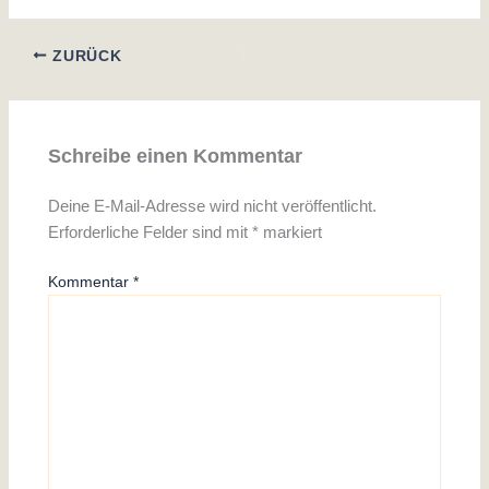
ZURÜCK
Schreibe einen Kommentar
Deine E-Mail-Adresse wird nicht veröffentlicht.
Erforderliche Felder sind mit
*
markiert
Kommentar
*