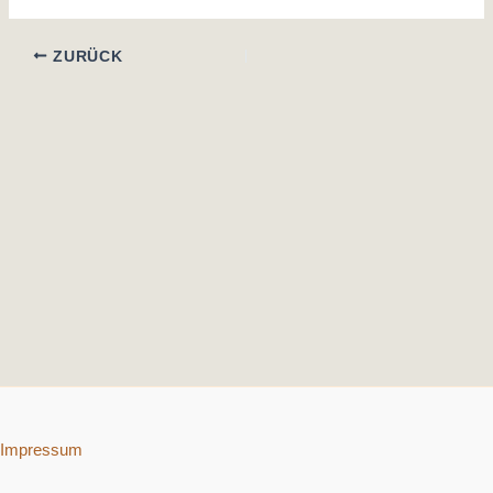
ZURÜCK
Impressum