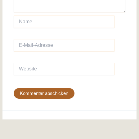
Name
E-
Mail-
Adresse
Website