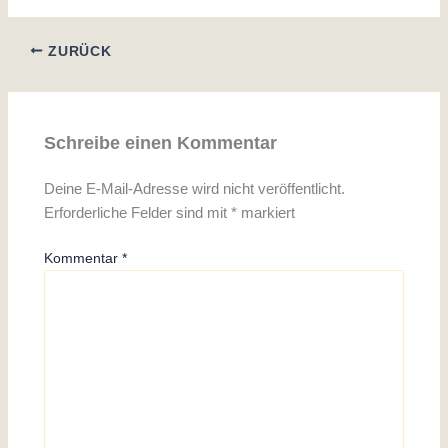
ZURÜCK
Schreibe einen Kommentar
Deine E-Mail-Adresse wird nicht veröffentlicht.
Erforderliche Felder sind mit
*
markiert
Kommentar
*