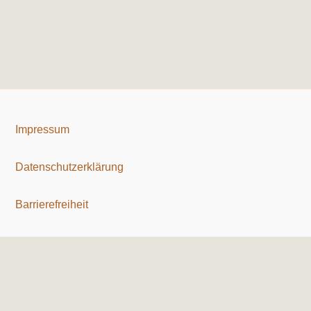
Impressum
Datenschutzerklärung
Barrierefreiheit
Copyright © 2