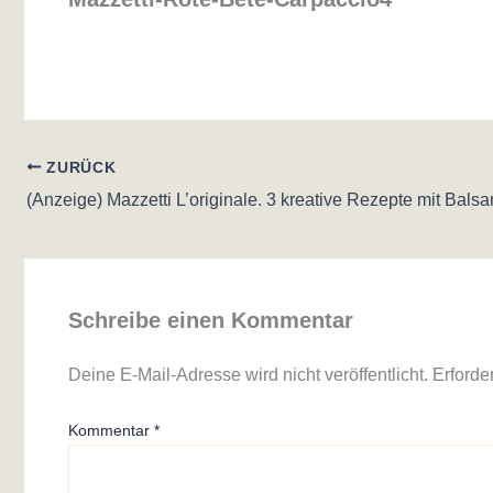
ZURÜCK
(Anzeige) Mazzetti L’originale. 3 kreative Rezepte mit Bals
Schreibe einen Kommentar
Deine E-Mail-Adresse wird nicht veröffentlicht.
Erforde
Kommentar
*