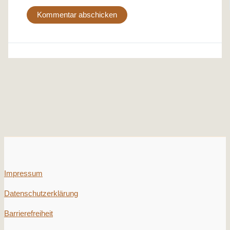
Impressum
Datenschutzerklärung
Barrierefreiheit