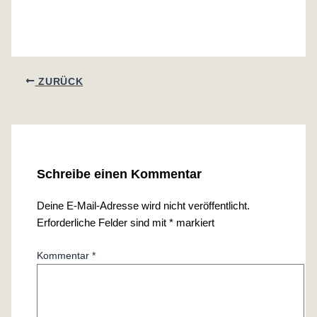
ZURÜCK
Schreibe einen Kommentar
Deine E-Mail-Adresse wird nicht veröffentlicht.
Erforderliche Felder sind mit
*
markiert
Kommentar
*