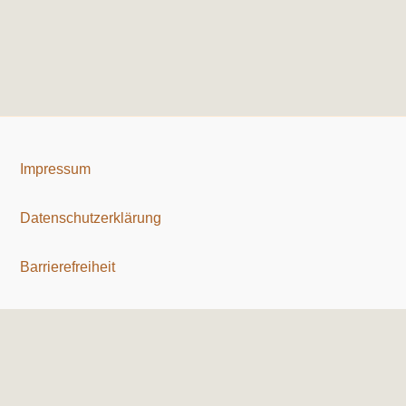
Impressum
Datenschutzerklärung
Barrierefreiheit
Copyright © 2