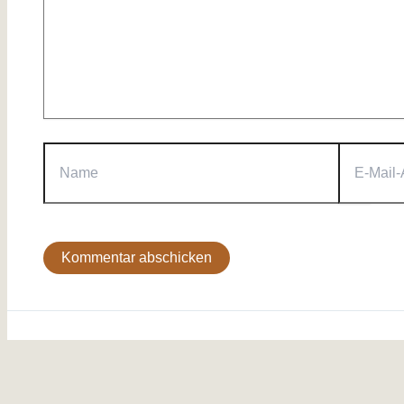
Name
E-
Mail-
Adresse