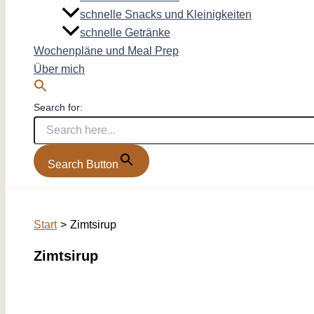
schnelle Snacks und Kleinigkeiten
schnelle Getränke
Wochenpläne und Meal Prep
Über mich
Search for:
Search Button
Start
Zimtsirup
Zimtsirup