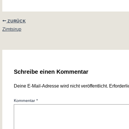
ZURÜCK
Zimtsirup
Schreibe einen Kommentar
Deine E-Mail-Adresse wird nicht veröffentlicht.
Erforderl
Kommentar
*