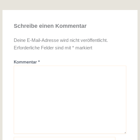
Schreibe einen Kommentar
Deine E-Mail-Adresse wird nicht veröffentlicht.
Erforderliche Felder sind mit
*
markiert
Kommentar
*
Name