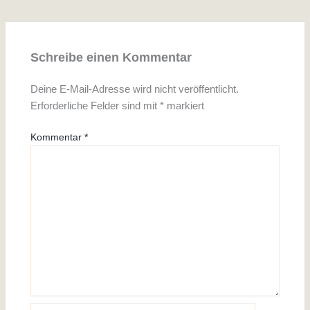
Schreibe einen Kommentar
Deine E-Mail-Adresse wird nicht veröffentlicht.
Erforderliche Felder sind mit
*
markiert
Kommentar
*
Name