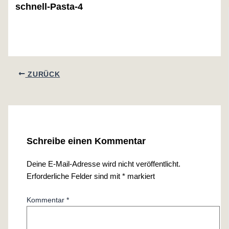
schnell-Pasta-4
ZURÜCK
Schreibe einen Kommentar
Deine E-Mail-Adresse wird nicht veröffentlicht.
Erforderliche Felder sind mit
*
markiert
Kommentar
*