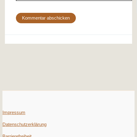
Impressum
Datenschutzerklärung
Barrierefreiheit