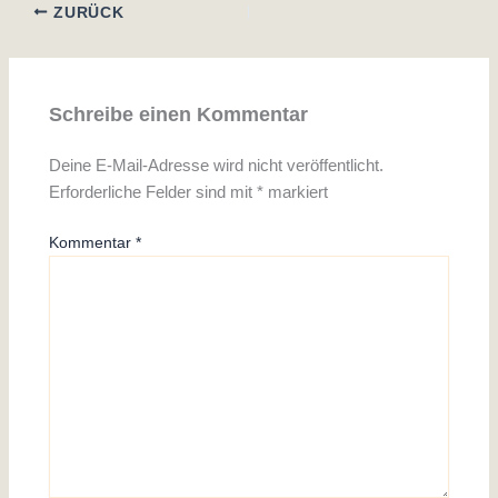
ZURÜCK
Schreibe einen Kommentar
Deine E-Mail-Adresse wird nicht veröffentlicht.
Erforderliche Felder sind mit
*
markiert
Kommentar
*