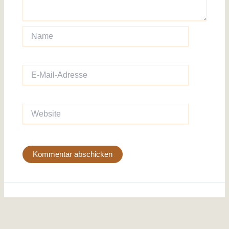
Name
E-
Mail-
Adresse
Website