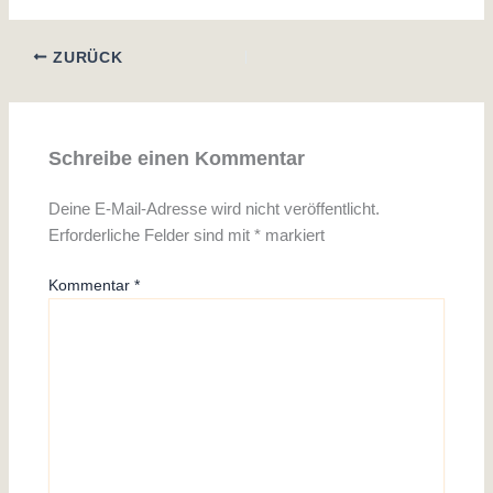
ZURÜCK
Schreibe einen Kommentar
Deine E-Mail-Adresse wird nicht veröffentlicht.
Erforderliche Felder sind mit
*
markiert
Kommentar
*