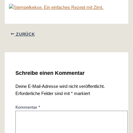
ZURÜCK
Schreibe einen Kommentar
Deine E-Mail-Adresse wird nicht veröffentlicht.
Erforderliche Felder sind mit
*
markiert
Kommentar
*