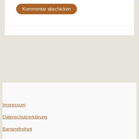
Impressum
Datenschutzerklärung
Barrierefreiheit