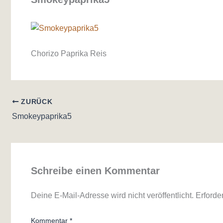
Chorizo Paprika Reis
ZURÜCK
Smokeypaprika5
Schreibe einen Kommentar
Deine E-Mail-Adresse wird nicht veröffentlicht.
Erforde
Kommentar
*