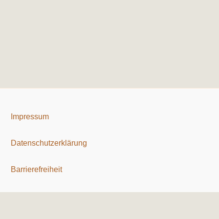
Impressum
Datenschutzerklärung
Barrierefreiheit