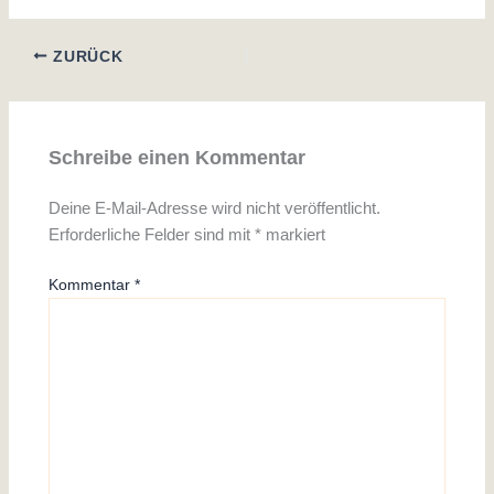
ZURÜCK
Schreibe einen Kommentar
Deine E-Mail-Adresse wird nicht veröffentlicht.
Erforderliche Felder sind mit
*
markiert
Kommentar
*