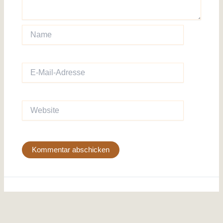
Name
E-
Mail-
Adresse
Website